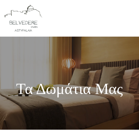
Τα Δωμάτια Μας