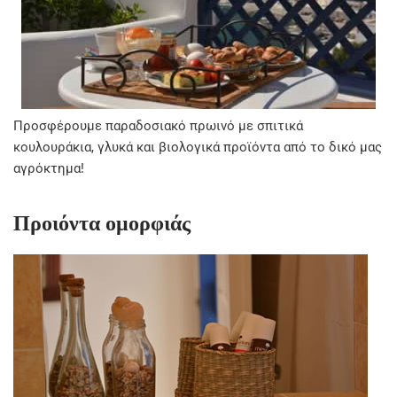
Προσφέρουμε παραδοσιακό πρωινό με σπιτικά
κουλουράκια, γλυκά και βιολογικά προϊόντα από το δικό μας
αγρόκτημα!
Προιόντα ομορφιάς