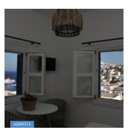
ΔΩΜΑΤΙΑ