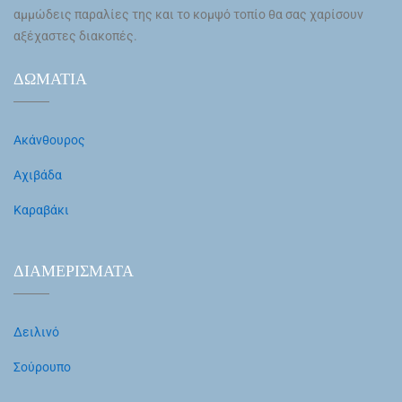
αμμώδεις παραλίες της και το κομψό τοπίο θα σας χαρίσουν
αξέχαστες διακοπές.
ΔΩΜΑΤΙΑ
Ακάνθουρος
Αχιβάδα
Καραβάκι
ΔΙΑΜΕΡΙΣΜΑΤΑ
Δειλινό
Σούρουπο