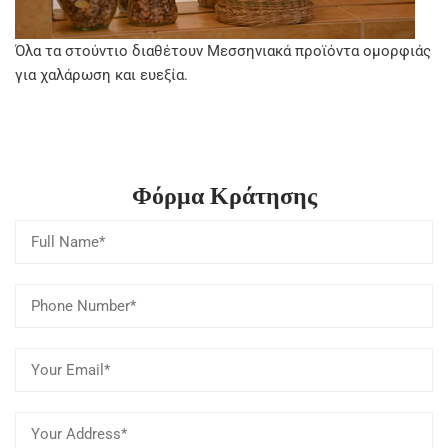
Όλα τα στούντιο διαθέτουν Μεσσηνιακά προϊόντα ομορφιάς
για χαλάρωση και ευεξία.
Φόρμα Κράτησης