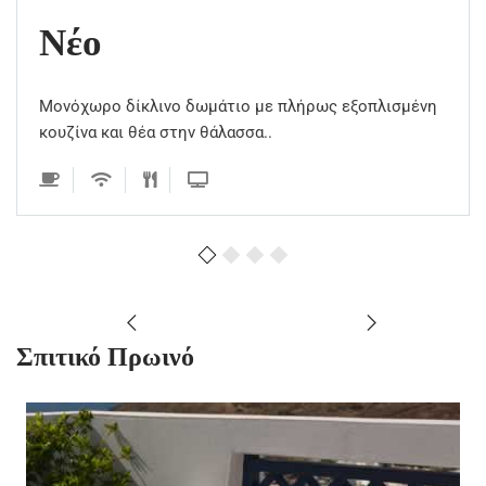
Νέο
Μονόχωρο δίκλινο δωμάτιο με πλήρως εξοπλισμένη
κουζίνα και θέα στην θάλασσα..
Σπιτικό Πρωινό