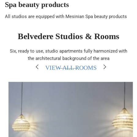
Spa beauty products
All studios are equipped with Mesinian Spa beauty products
Belvedere Studios & Rooms
Six, ready to use, studio apartments fully harmonized with
the architectural background of the area
VIEW ALL ROOMS