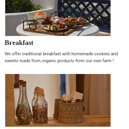
Breakfast
We offer traditional breakfast with homemade cookies and
sweets made from organic products from our own farm !