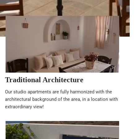
Traditional Architecture
Our studio apartments are fully harmonized with the
architectural background of the area, in a location with
extraordinary view!