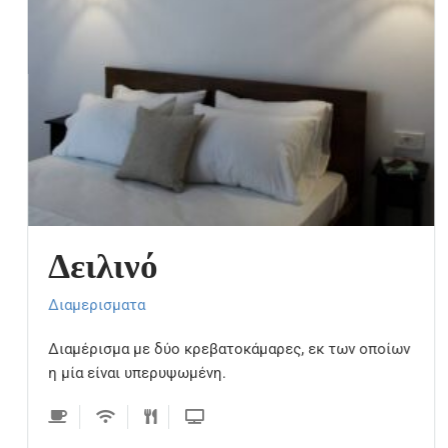
Δειλινό
Διαμερισματα
Διαμέρισμα με δύο κρεβατοκάμαρες, εκ των οποίων
η μία είναι υπερυψωμένη.